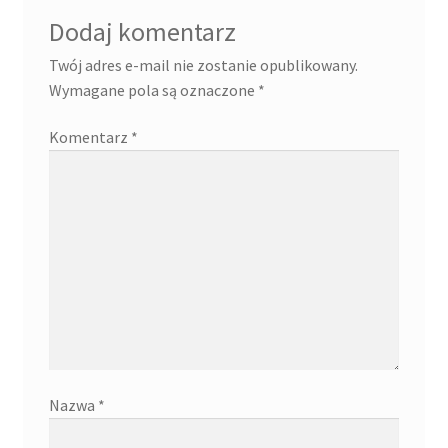
Dodaj komentarz
Twój adres e-mail nie zostanie opublikowany.
Wymagane pola są oznaczone
*
Komentarz
*
Nazwa
*