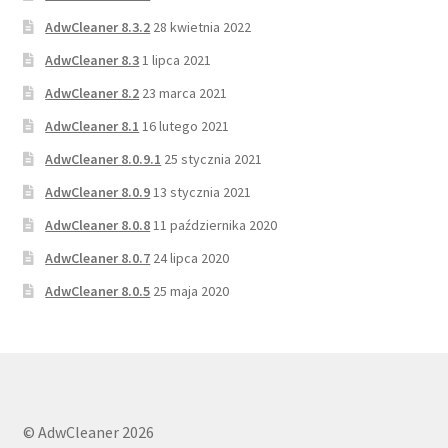
AdwCleaner 8.3.2
28 kwietnia 2022
AdwCleaner 8.3
1 lipca 2021
AdwCleaner 8.2
23 marca 2021
AdwCleaner 8.1
16 lutego 2021
AdwCleaner 8.0.9.1
25 stycznia 2021
AdwCleaner 8.0.9
13 stycznia 2021
AdwCleaner 8.0.8
11 października 2020
AdwCleaner 8.0.7
24 lipca 2020
AdwCleaner 8.0.5
25 maja 2020
© AdwCleaner 2026