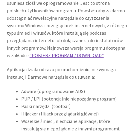
usuniesz złośliwe oprogramowanie. Jest to strona
polskich użytkowników programu. Powstała aby za darmo
udostępniać rewelacyjne narzędzie do czyszczenia
systemu Windows i przeglądarek internetowych, z różnego
typu śmieci i wirusów, które instalują się podczas
przeglądania internetu lub dołączane są do instalatorów
innych programów. Najnowsza wersja programu dostępna
w zakładce
“POBIERZ PROGRAM / DOWNLOAD”
Aplikacja działa od razu po uruchomieniu, nie wymaga
instalacji. Darmowe narzędzie do usuwania:
Adware (oprogramowanie ADS)
PUP / LPI (potencjalnie niepożądany program)
Paski narzędzi (toolbar)
Hijacker (Hijack przeglądarki głównej)
Wszelkie śmieci, niechciane aplikacje, które
instalują się niepożądanie z innymi programami.